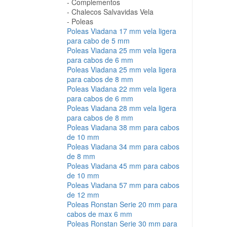
Complementos
Chalecos Salvavidas Vela
Poleas
Poleas Viadana 17 mm vela ligera
para cabo de 5 mm
Poleas Viadana 25 mm vela ligera
para cabos de 6 mm
Poleas Viadana 25 mm vela ligera
para cabos de 8 mm
Poleas Viadana 22 mm vela ligera
para cabos de 6 mm
Poleas Viadana 28 mm vela ligera
para cabos de 8 mm
Poleas Viadana 38 mm para cabos
de 10 mm
Poleas Viadana 34 mm para cabos
de 8 mm
Poleas Viadana 45 mm para cabos
de 10 mm
Poleas Viadana 57 mm para cabos
de 12 mm
Poleas Ronstan Serie 20 mm para
cabos de max 6 mm
Poleas Ronstan Serie 30 mm para