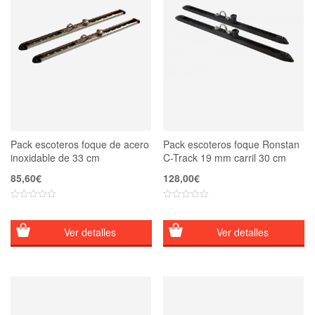
Pack escoteros foque de acero
Pack escoteros foque Ronstan
inoxidable de 33 cm
C-Track 19 mm carril 30 cm
85,60
€
128,00
€
Ver detalles
Ver detalles