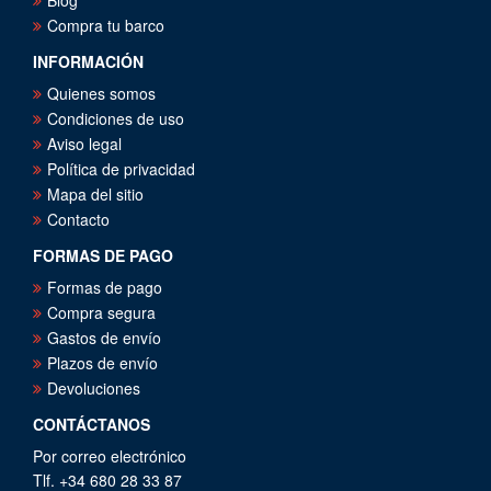
Blog
Compra tu barco
INFORMACIÓN
Quienes somos
Condiciones de uso
Aviso legal
Política de privacidad
Mapa del sitio
Contacto
FORMAS DE PAGO
Formas de pago
Compra segura
Gastos de envío
Plazos de envío
Devoluciones
CONTÁCTANOS
Por correo electrónico
Tlf. +34 680 28 33 87