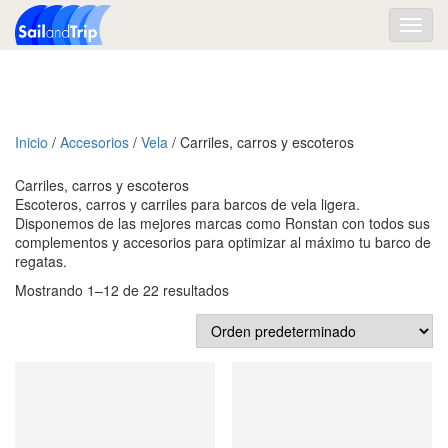
Toggl
navig
Inicio
/
Accesorios
/
Vela
/ Carriles, carros y escoteros
Carriles, carros y escoteros
Escoteros, carros y carriles para barcos de vela ligera.
Disponemos de las mejores marcas como Ronstan con todos sus
complementos y accesorios para optimizar al máximo tu barco de
regatas.
Mostrando 1–12 de 22 resultados