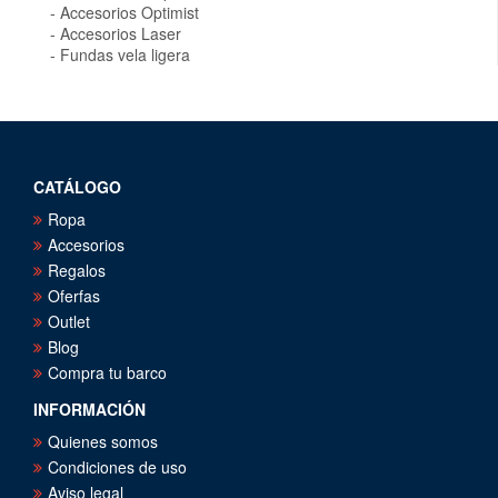
Accesorios Optimist
Accesorios Laser
Fundas vela ligera
CATÁLOGO
Ropa
Accesorios
Regalos
Oferfas
Outlet
Blog
Compra tu barco
INFORMACIÓN
Quienes somos
Condiciones de uso
Aviso legal