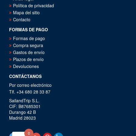
Política de privacidad
Mapa del sitio
Contacto
FORMAS DE PAGO
Formas de pago
Compra segura
Gastos de envío
Plazos de envío
Devoluciones
CONTÁCTANOS
Por correo electrónico
Tlf. +34 680 28 33 87
SailandTrip S.L.
CIF: B87685301
Durango 42 B
Madrid 28023
0