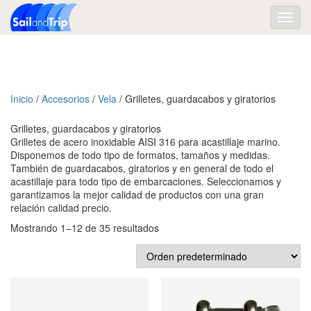
Toggl
navig
Inicio
/
Accesorios
/
Vela
/ Grilletes, guardacabos y giratorios
Grilletes, guardacabos y giratorios
Grilletes de acero inoxidable AISI 316 para acastillaje marino.
Disponemos de todo tipo de formatos, tamaños y medidas.
También de guardacabos, giratorios y en general de todo el
acastillaje para todo tipo de embarcaciones. Seleccionamos y
garantizamos la mejor calidad de productos con una gran
relación calidad precio.
Mostrando 1–12 de 35 resultados