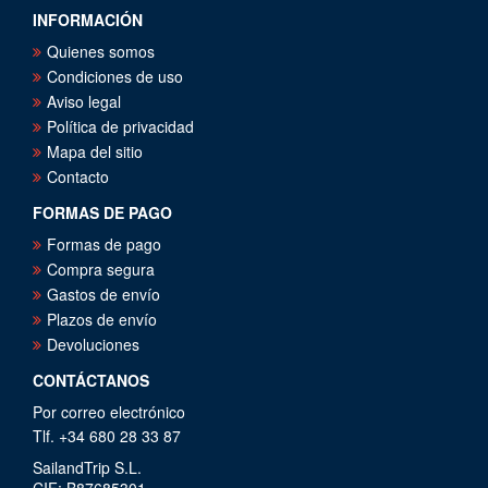
INFORMACIÓN
Quienes somos
Condiciones de uso
Aviso legal
Política de privacidad
Mapa del sitio
Contacto
FORMAS DE PAGO
Formas de pago
Compra segura
Gastos de envío
Plazos de envío
Devoluciones
CONTÁCTANOS
Por correo electrónico
Tlf. +34 680 28 33 87
SailandTrip S.L.