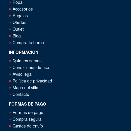
Ropa
Accesorios
Regalos
Oferfas
Outlet
Blog
Compra tu barco
INFORMACIÓN
Quienes somos
Condiciones de uso
Aviso legal
Política de privacidad
Mapa del sitio
Contacto
FORMAS DE PAGO
Formas de pago
Compra segura
Gastos de envío