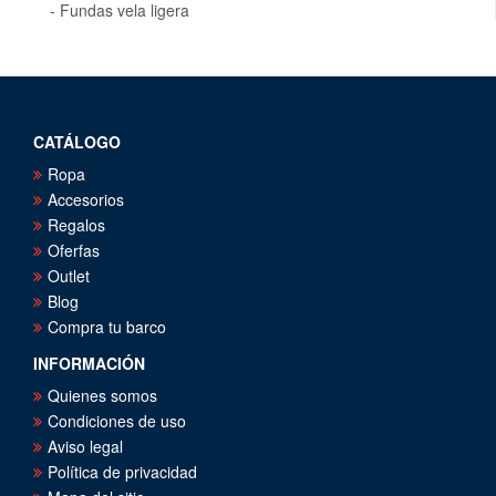
Fundas vela ligera
CATÁLOGO
Ropa
Accesorios
Regalos
Oferfas
Outlet
Blog
Compra tu barco
INFORMACIÓN
Quienes somos
Condiciones de uso
Aviso legal
Política de privacidad