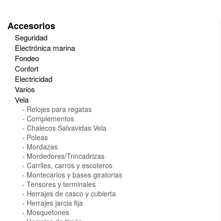
Accesorios
Seguridad
Electrónica marina
Fondeo
Confort
Electricidad
Varios
Vela
Relojes para regatas
Complementos
Chalecos Salvavidas Vela
Poleas
Mordazas
Mordedores/Trincadrizas
Carriles, carros y escoteros
Montecarlos y bases giratorias
Tensores y terminales
Herrajes de casco y cubierta
Herrajes jarcia fija
Mosquetones