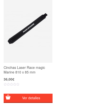
Cinchas Laser Race magic
Marine 810 x 85 mm
36,00
€
Ver detalles