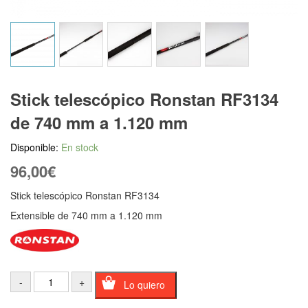
Stick telescópico Ronstan RF3134
de 740 mm a 1.120 mm
Disponible:
En stock
96,00
€
Stick telescópico Ronstan RF3134
Extensible de 740 mm a 1.120 mm
Lo quiero