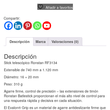
Añadir a favoritos
Compartir:
Descripción
Marca
Valoraciones (0)
Descripción
Stick telescópico Ronstan RF3134
Extensible de 740 mm a 1.120 mm
Diámetro: 16 + 20 mm
Peso: 310 g
Agarre firme, control de precisión – las extensiones de timón
Ronstan Batlestick proporcionan el más alto nivel de control para
una respuesta rápida y decisiva en cada situación.
El Evalon® Grip es un material de agarre antideslizante firme que