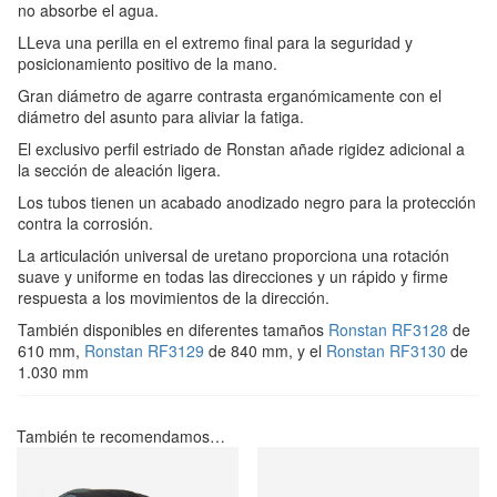
no absorbe el agua.
LLeva una perilla en el extremo final para la seguridad y
posicionamiento positivo de la mano.
Gran diámetro de agarre contrasta erganómicamente con el
diámetro del asunto para aliviar la fatiga.
El exclusivo perfil estriado de Ronstan añade rigidez adicional a
la sección de aleación ligera.
Los tubos tienen un acabado anodizado negro para la protección
contra la corrosión.
La articulación universal de uretano proporciona una rotación
suave y uniforme en todas las direcciones y un rápido y firme
respuesta a los movimientos de la dirección.
También disponibles en diferentes tamaños
Ronstan RF3128
de
610 mm,
Ronstan RF3129
de 840 mm, y el
Ronstan RF3130
de
1.030 mm
También te recomendamos…