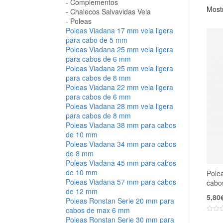
Complementos
Mostr
Chalecos Salvavidas Vela
Poleas
Poleas Viadana 17 mm vela ligera
para cabo de 5 mm
Poleas Viadana 25 mm vela ligera
para cabos de 6 mm
Poleas Viadana 25 mm vela ligera
para cabos de 8 mm
Poleas Viadana 22 mm vela ligera
para cabos de 6 mm
Poleas Viadana 28 mm vela ligera
para cabos de 8 mm
Poleas Viadana 38 mm para cabos
de 10 mm
Poleas Viadana 34 mm para cabos
de 8 mm
Poleas Viadana 45 mm para cabos
de 10 mm
Pole
Poleas Viadana 57 mm para cabos
cabo
de 12 mm
5,80
Poleas Ronstan Serie 20 mm para
cabos de max 6 mm
Poleas Ronstan Serie 30 mm para