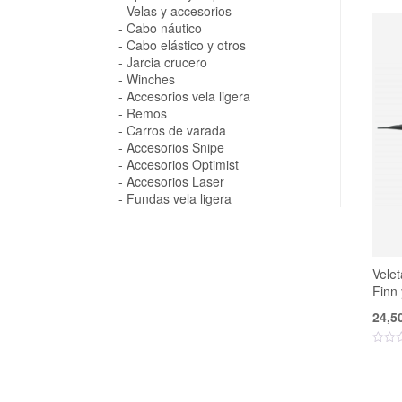
Velas y accesorios
Cabo náutico
Cabo elástico y otros
Jarcia crucero
Winches
Accesorios vela ligera
Remos
Carros de varada
Accesorios Snipe
Accesorios Optimist
Accesorios Laser
Fundas vela ligera
Velet
Finn 
24,5