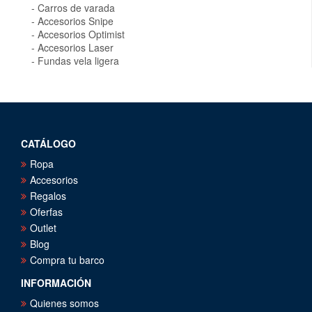
Carros de varada
Accesorios Snipe
Accesorios Optimist
Accesorios Laser
Fundas vela ligera
CATÁLOGO
Ropa
Accesorios
Regalos
Oferfas
Outlet
Blog
Compra tu barco
INFORMACIÓN
Quienes somos