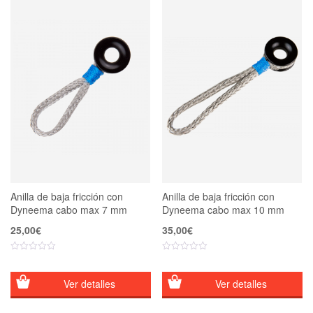
Anilla de baja fricción con
Anilla de baja fricción con
Dyneema cabo max 7 mm
Dyneema cabo max 10 mm
25,00
€
35,00
€
Ver detalles
Ver detalles