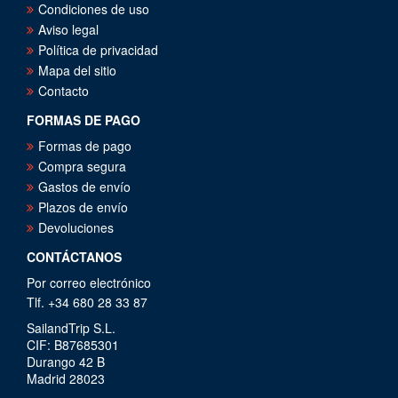
Condiciones de uso
Aviso legal
Política de privacidad
Mapa del sitio
Contacto
FORMAS DE PAGO
Formas de pago
Compra segura
Gastos de envío
Plazos de envío
Devoluciones
CONTÁCTANOS
Por correo electrónico
Tlf. +34 680 28 33 87
SailandTrip S.L.
CIF: B87685301
Durango 42 B
Madrid 28023