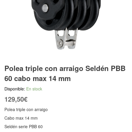
Polea triple con arraigo Seldén PBB
60 cabo max 14 mm
Disponible:
En stock
129,50
€
Polea triple con arraigo
Cabo max 14 mm
Seldén serie PBB 60