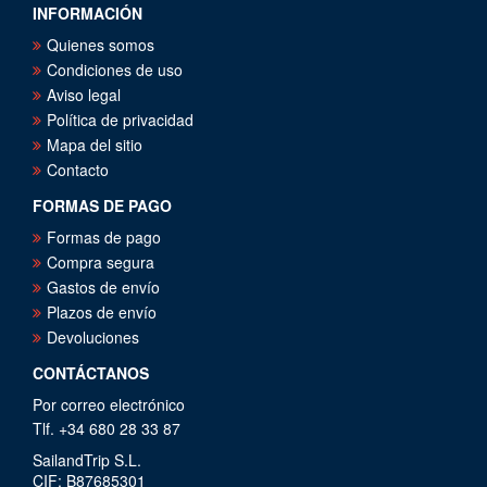
INFORMACIÓN
Quienes somos
Condiciones de uso
Aviso legal
Política de privacidad
Mapa del sitio
Contacto
FORMAS DE PAGO
Formas de pago
Compra segura
Gastos de envío
Plazos de envío
Devoluciones
CONTÁCTANOS
Por correo electrónico
Tlf. +34 680 28 33 87
SailandTrip S.L.
CIF: B87685301