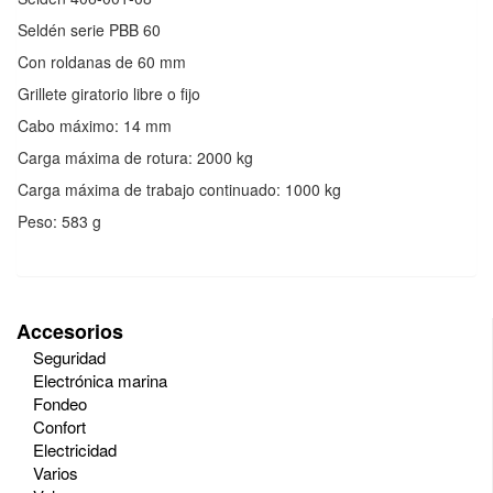
Seldén serie PBB 60
Con roldanas de 60 mm
Grillete giratorio libre o fijo
Cabo máximo: 14 mm
Carga máxima de rotura: 2000 kg
Carga máxima de trabajo continuado: 1000 kg
Peso: 583 g
Accesorios
Seguridad
Electrónica marina
Fondeo
Confort
Electricidad
Varios