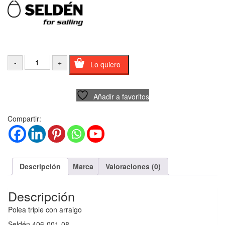
Lo quiero
Añadir a favoritos
Compartir:
Descripción
Marca
Valoraciones (0)
Descripción
Polea triple con arraigo
Seldén 406-001-08