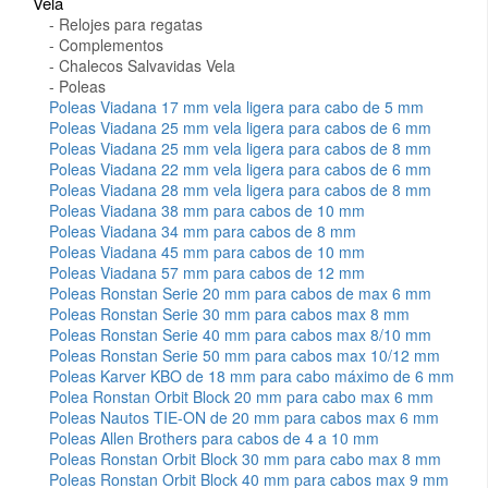
Vela
Relojes para regatas
Complementos
Chalecos Salvavidas Vela
Poleas
Poleas Viadana 17 mm vela ligera para cabo de 5 mm
Poleas Viadana 25 mm vela ligera para cabos de 6 mm
Poleas Viadana 25 mm vela ligera para cabos de 8 mm
Poleas Viadana 22 mm vela ligera para cabos de 6 mm
Poleas Viadana 28 mm vela ligera para cabos de 8 mm
Poleas Viadana 38 mm para cabos de 10 mm
Poleas Viadana 34 mm para cabos de 8 mm
Poleas Viadana 45 mm para cabos de 10 mm
Poleas Viadana 57 mm para cabos de 12 mm
Poleas Ronstan Serie 20 mm para cabos de max 6 mm
Poleas Ronstan Serie 30 mm para cabos max 8 mm
Poleas Ronstan Serie 40 mm para cabos max 8/10 mm
Poleas Ronstan Serie 50 mm para cabos max 10/12 mm
Poleas Karver KBO de 18 mm para cabo máximo de 6 mm
Polea Ronstan Orbit Block 20 mm para cabo max 6 mm
Poleas Nautos TIE-ON de 20 mm para cabos max 6 mm
Poleas Allen Brothers para cabos de 4 a 10 mm
Poleas Ronstan Orbit Block 30 mm para cabo max 8 mm
Poleas Ronstan Orbit Block 40 mm para cabos max 9 mm