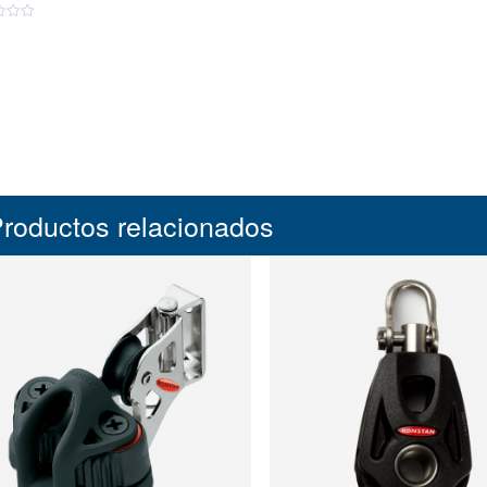
roductos relacionados