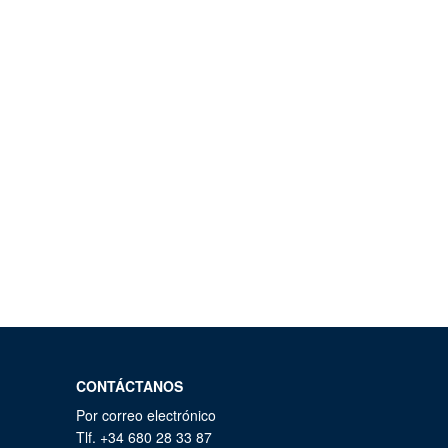
CONTÁCTANOS
Por correo electrónico
Tlf. +34 680 28 33 87