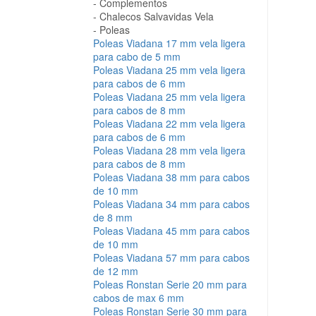
Complementos
Chalecos Salvavidas Vela
Poleas
Poleas Viadana 17 mm vela ligera
para cabo de 5 mm
Poleas Viadana 25 mm vela ligera
para cabos de 6 mm
Poleas Viadana 25 mm vela ligera
para cabos de 8 mm
Poleas Viadana 22 mm vela ligera
para cabos de 6 mm
Poleas Viadana 28 mm vela ligera
para cabos de 8 mm
Poleas Viadana 38 mm para cabos
de 10 mm
Poleas Viadana 34 mm para cabos
de 8 mm
Poleas Viadana 45 mm para cabos
de 10 mm
Poleas Viadana 57 mm para cabos
de 12 mm
Poleas Ronstan Serie 20 mm para
cabos de max 6 mm
Poleas Ronstan Serie 30 mm para