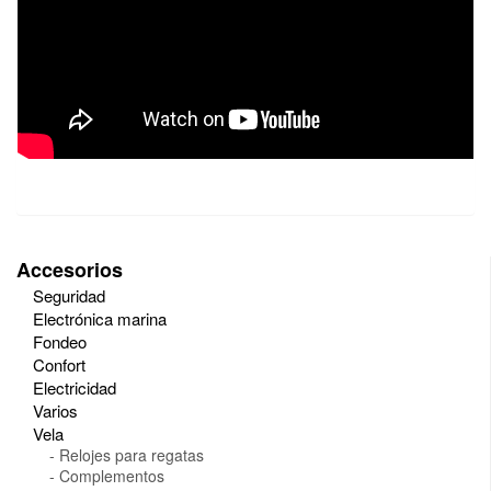
Accesorios
Seguridad
Electrónica marina
Fondeo
Confort
Electricidad
Varios
Vela
Relojes para regatas
Complementos