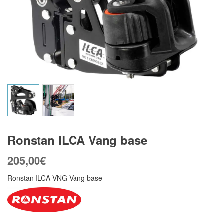
Ronstan ILCA Vang base
205,00
€
Ronstan ILCA VNG Vang base