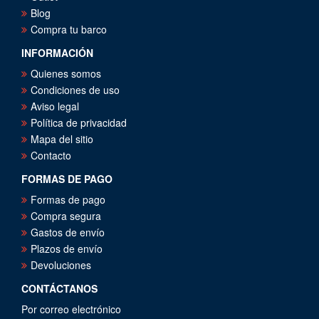
Blog
Compra tu barco
INFORMACIÓN
Quienes somos
Condiciones de uso
Aviso legal
Política de privacidad
Mapa del sitio
Contacto
FORMAS DE PAGO
Formas de pago
Compra segura
Gastos de envío
Plazos de envío
Devoluciones
CONTÁCTANOS
Por correo electrónico