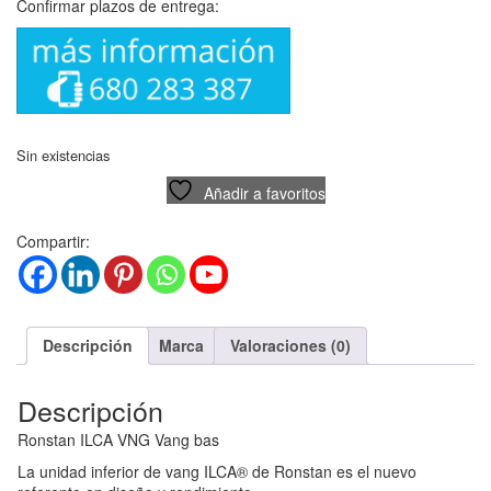
Confirmar plazos de entrega:
Sin existencias
Añadir a favoritos
Compartir:
Descripción
Marca
Valoraciones (0)
Descripción
Ronstan ILCA VNG Vang bas
La unidad inferior de vang ILCA® de Ronstan es el nuevo