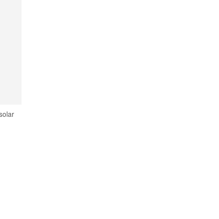
solar