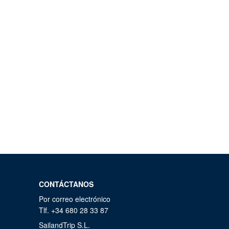
CONTÁCTANOS
Por correo electrónico
Tlf. +34 680 28 33 87
SailandTrip S.L.