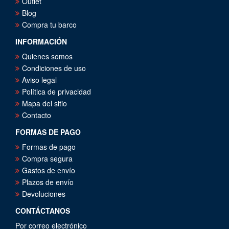
Outlet
Blog
Compra tu barco
INFORMACIÓN
Quienes somos
Condiciones de uso
Aviso legal
Política de privacidad
Mapa del sitio
Contacto
FORMAS DE PAGO
Formas de pago
Compra segura
Gastos de envío
Plazos de envío
Devoluciones
CONTÁCTANOS
Por correo electrónico