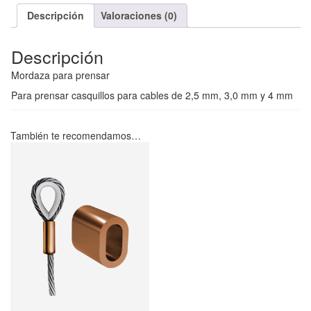
Descripción
Valoraciones (0)
Descripción
Mordaza para prensar
Para prensar casquillos para cables de 2,5 mm, 3,0 mm y 4 mm
También te recomendamos…