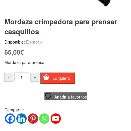
Mordaza crimpadora para prensar
casquillos
Disponible:
En stock
65,00
€
Mordaza para prensar
Lo quiero
Añadir a favoritos
Compartir: