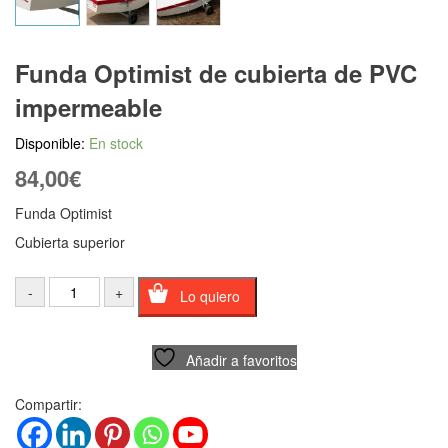
Funda Optimist de cubierta de PVC
impermeable
Disponible:
En stock
84,00
€
Funda Optimist
Cubierta superior
Lo quiero
Añadir a favoritos
Compartir: