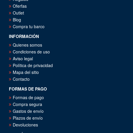
Oferfas
Outlet
Blog
Compra tu barco
INFORMACIÓN
Quienes somos
Condiciones de uso
Aviso legal
Política de privacidad
Mapa del sitio
Contacto
FORMAS DE PAGO
Formas de pago
Compra segura
Gastos de envío
Plazos de envío
Devoluciones