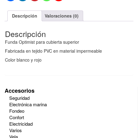
Descripción
Valoraciones (0)
Descripción
Funda Optimist para cubierta superior
Fabricada en tejido PVC en material impermeable
Color blanco y rojo
Accesorios
Seguridad
Electrónica marina
Fondeo
Confort
Electricidad
Varios
Vela