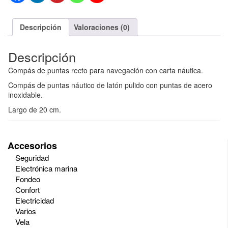
Descripción
Valoraciones (0)
Descripción
Compás de puntas recto para navegación con carta náutica.
Compás de puntas náutico de latón pulido con puntas de acero
inoxidable.
Largo de 20 cm.
Accesorios
Seguridad
Electrónica marina
Fondeo
Confort
Electricidad
Varios
Vela