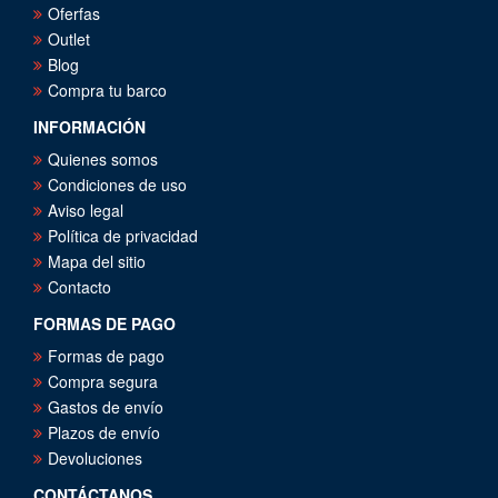
Oferfas
Outlet
Blog
Compra tu barco
INFORMACIÓN
Quienes somos
Condiciones de uso
Aviso legal
Política de privacidad
Mapa del sitio
Contacto
FORMAS DE PAGO
Formas de pago
Compra segura
Gastos de envío
Plazos de envío
Devoluciones
CONTÁCTANOS