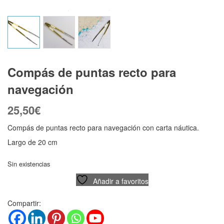
Compás de puntas recto para
navegación
25,50
€
Compás de puntas recto para navegación con carta náutica.
Largo de 20 cm
Sin existencias
Añadir a favoritos
Compartir: