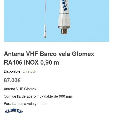
Antena VHF Barco vela Glomex
RA106 INOX 0,90 m
Disponible:
En stock
87,00
€
Antena VHF Glomex
Con varilla de acero inoxidable de 900 mm
Para barcos a vela y motor