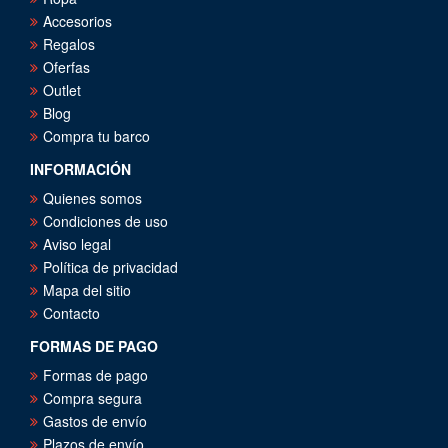
Accesorios
Regalos
Oferfas
Outlet
Blog
Compra tu barco
INFORMACIÓN
Quienes somos
Condiciones de uso
Aviso legal
Política de privacidad
Mapa del sitio
Contacto
FORMAS DE PAGO
Formas de pago
Compra segura
Gastos de envío
Plazos de envío