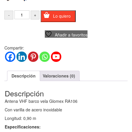
Lo quiero
Añadir a favoritos
Compartir:
Descripción
Valoraciones (0)
Descripción
Antena VHF barco vela Glomex RA106
Con varilla de acero inoxidable
Longitud: 0,90 m
Especificaciones: