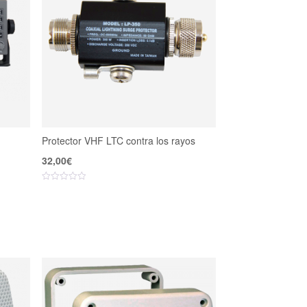
Protector VHF LTC contra los rayos
32,00
€