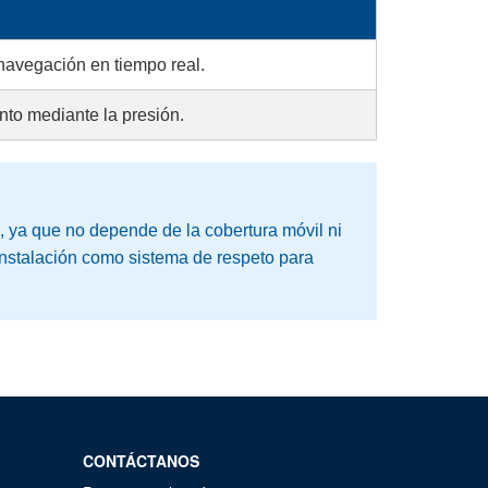
 navegación en tiempo real.
nto mediante la presión.
, ya que no depende de la cobertura móvil ni
stalación como sistema de respeto para
CONTÁCTANOS