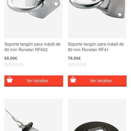
Soporte tangón para mástil de
Soporte tangón para mástil de
60 mm Ronstan RF602
80 mm Ronstan RF41
65,00
€
78,00
€
Ver detalles
Ver detalles