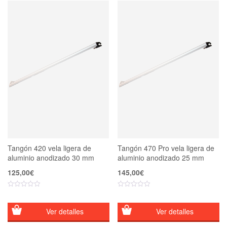
Tangón 420 vela ligera de
Tangón 470 Pro vela ligera de
aluminio anodizado 30 mm
aluminio anodizado 25 mm
125,00
€
145,00
€
Ver detalles
Ver detalles