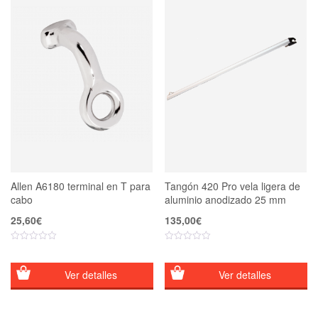
Allen A6180 terminal en T para
Tangón 420 Pro vela ligera de
cabo
aluminio anodizado 25 mm
25,60
€
135,00
€
Ver detalles
Ver detalles