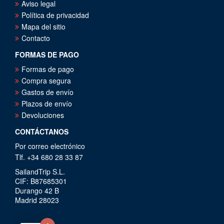
Aviso legal
Política de privacidad
Mapa del sitio
Contacto
FORMAS DE PAGO
Formas de pago
Compra segura
Gastos de envío
Plazos de envío
Devoluciones
CONTÁCTANOS
Por correo electrónico
Tlf. +34 680 28 33 87
SailandTrip S.L.
CIF: B87685301
Durango 42 B
Madrid 28023