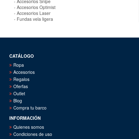
Accesorios Snipe
Accesorios Optimist
Accesorios Laser
Fundas vela ligera
CATÁLOGO
Ropa
Accesorios
Regalos
Oferfas
Outlet
Blog
Compra tu barco
INFORMACIÓN
Quienes somos
Condiciones de uso