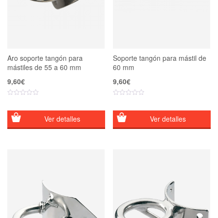
Aro soporte tangón para
Soporte tangón para mástil de
mástiles de 55 a 60 mm
60 mm
9,60
€
9,60
€
Ver detalles
Ver detalles