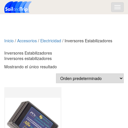
Toggl
navig
Inicio
/
Accesorios
/
Electricidad
/ Inversores Estabilizadores
Inversores Estabilizadores
Inversores estabilizadores
Mostrando el único resultado