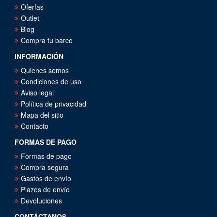
Oferfas
Outlet
Blog
Compra tu barco
INFORMACIÓN
Quienes somos
Condiciones de uso
Aviso legal
Política de privacidad
Mapa del sitio
Contacto
FORMAS DE PAGO
Formas de pago
Compra segura
Gastos de envío
Plazos de envío
Devoluciones
CONTÁCTANOS