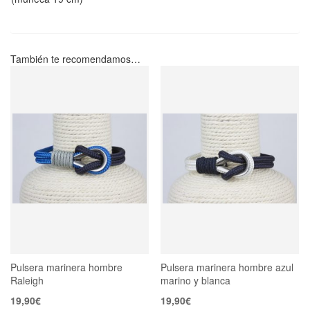
También te recomendamos…
Pulsera marinera hombre
Pulsera marinera hombre azul
Raleigh
marino y blanca
19,90
€
19,90
€