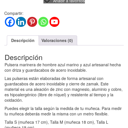
Añadir a favoritos
Compartir:
Descripción
Valoraciones (0)
Descripción
Pulsera marinera de hombre azul marino y azul artesanal hecha
con driza y guardacabos de acero inoxidable.
Las pulseras están elaboradas de forma artesanal con
guardacabos de acero inoxidable y cierre de zamak. Este
material es una aleación de zinc con magnesio, aluminio y cobre,
es hipoalergénico (libre de níquel) y resistente al tiempo y la
oxidación.
Puedes elegir la talla según la medida de tu muñeca. Para medir
tu muñeca deberás medir la misma con un metro flexible.
Talla S (muñeca 17 cm), Talla M (muñeca 18 cm), Talla L
(muñeca 19 cm)