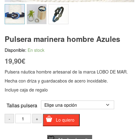
Pulsera marinera hombre Azules
Disponible:
En stock
19,90
€
Pulsera náutica hombre artesanal de la marca LOBO DE MAR.
Hecha con driza y guardacabos de acero inoxidable.
Incluye caja de regalo
Tallas pulsera
Lo quiero