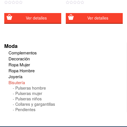
Ver detalles
Ver detalles
Moda
Complementos
Decoración
Ropa Mujer
Ropa Hombre
Joyería
Bisutería
Pulseras hombre
Pulseras mujer
Pulseras niños
Collares y gargantillas
Pendientes