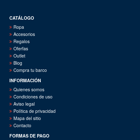
CATÁLOGO
Ropa
Accesorios
Regalos
Oferfas
Outlet
Blog
Compra tu barco
INFORMACIÓN
Quienes somos
Condiciones de uso
Aviso legal
Política de privacidad
Mapa del sitio
Contacto
FORMAS DE PAGO