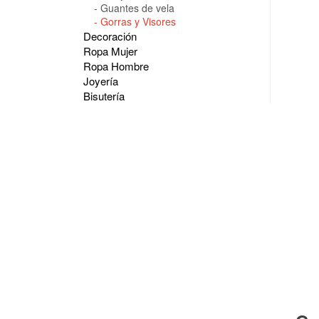
Guantes de vela
Gorras y Visores
Decoración
Ropa Mujer
Ropa Hombre
Joyería
Bisutería