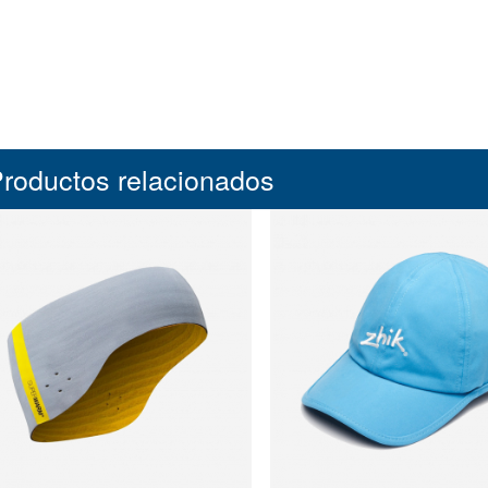
roductos relacionados