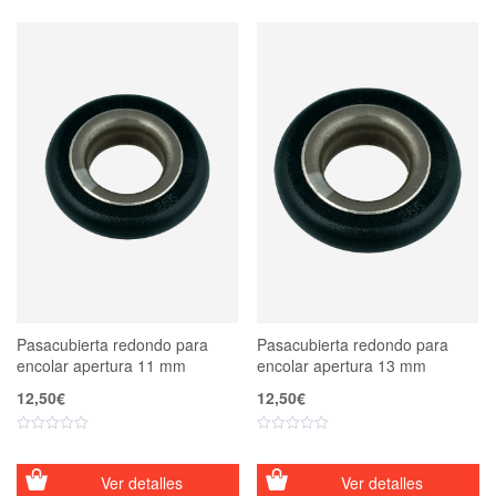
Pasacubierta redondo para
Pasacubierta redondo para
encolar apertura 11 mm
encolar apertura 13 mm
12,50
€
12,50
€
Ver detalles
Ver detalles