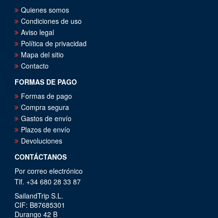
Quienes somos
Condiciones de uso
Aviso legal
Política de privacidad
Mapa del sitio
Contacto
FORMAS DE PAGO
Formas de pago
Compra segura
Gastos de envío
Plazos de envío
Devoluciones
CONTÁCTANOS
Por correo electrónico
Tlf. +34 680 28 33 87
SailandTrip S.L.
CIF: B87685301
Durango 42 B