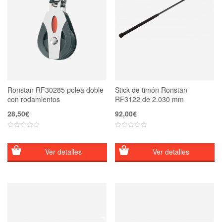
Ronstan RF30285 polea doble
Stick de timón Ronstan
con rodamientos
RF3122 de 2.030 mm
28,50
€
92,00
€
Ver detalles
Ver detalles